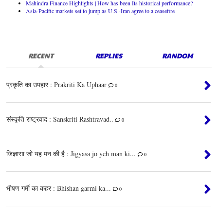
Mahindra Finance Highlights | How has been Its historical performance?
Asia-Pacific markets set to jump as U.S.-Iran agree to a ceasefire
RECENT
REPLIES
RANDOM
प्रकृति का उपहार : Prakriti Ka Uphaar
0
संस्कृति राष्ट्रवाद : Sanskriti Rashtravad..
0
जिज्ञासा जो यह मन की है : Jigyasa jo yeh man ki...
0
भीषण गर्मी का कहर : Bhishan garmi ka...
0