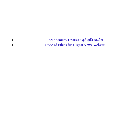
Shri Shanidev Chalisa : श्री शनि चालीसा
Code of Ethics for Digital News Website