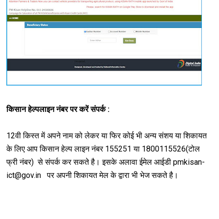
किसान हेल्पलाइन नंबर पर करें संपर्क :
12वी किस्त में अपने नाम को लेकर या फिर कोई भी अन्य संशय या शिकायत
के लिए आप किसान हेल्प लाइन नंबर 155251 या 1800115526(टोल
फ्री नंबर) से संपर्क कर सकते है। इसके अलावा ईमेल आईडी pmkisan-
ict@gov.in
पर अपनी शिकायत मेल के द्वारा भी भेज सकते है।