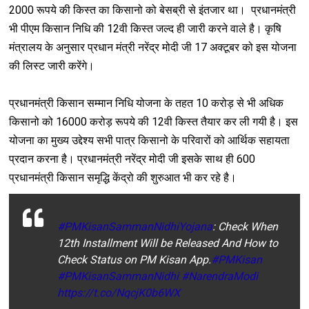
2000 रूपये की किस्त का किसानो को बेसब्री से इंतजार था। प्रधानमंत्री
भी पीएम किसान निधि की 12वी किस्त जल्द ही जारी करने वाले है। कृषि
मंत्रालय के अनुसार प्रधान मंत्री नरेंद्र मोदी जी 17 अक्टूबर को इस योजना
की लिस्ट जारी करेंगे।
प्रधानमंत्री किसान सम्मान निधि योजना के तहत 10 करोड़ से भी अधिक
किसानो को 16000 करोड़ रूपये की 12वी किस्त तैयार कर ली गयी है। इस
योजना का मुख्य उद्देश्य सभी पात्र किसानो के परिवारों को आर्थिक सहायता
प्रदान करना है। प्रधानमंत्री नरेंद्र मोदी जी इसके साथ ही 600
प्रधानमंत्री किसान समृद्धि केंद्रो की शुरुआत भी कर रहे है।
#PMKisanSammanNidhiYojana
: Check When
12th Installment Will be Released And How to
Check Status on PM Kisan App.
#PMKisan
#PMKisanSammanNidhi
#NarendraModi
https://t.co/NqcjK0b6WX