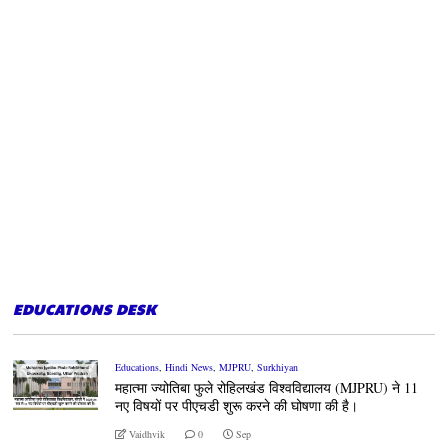
EDUCATIONS DESK
Educations
,
Hindi News
,
MJPRU
,
Surkhiyan
महात्मा ज्योतिबा फुले रोहिलखंड विश्वविद्यालय (MJPRU) ने 11
नए विषयों पर पीएचडी शुरू करने की घोषणा की है।
Vaidhvik
0
Sep