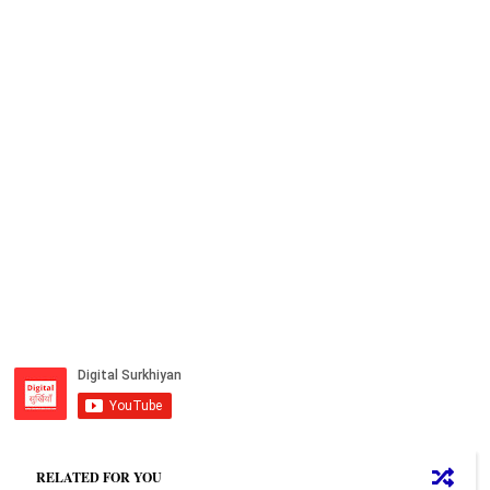
RELATED FOR YOU