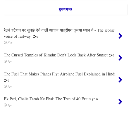
मुख्यपृष्ठ
रेलवे स्टेशन पर सुनाई देने वाली आवाज यात्रीगण कृपया ध्यान दें - The iconic
voice of railway.
0
Nov
The Cursed Temples of Kiradu: Don't Look Back After Sunset
0
Apr
The Fuel That Makes Planes Fly: Airplane Fuel Explained in Hindi
0
Apr
Ek Ped, Chalis Tarah Ke Phal: The Tree of 40 Fruits
0
Apr