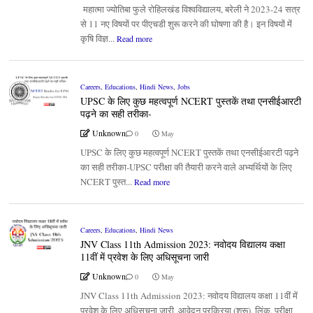
महात्मा ज्योतिबा फुले रोहिलखंड विश्वविद्यालय, बरेली ने 2023-24 सत्र
से 11 नए विषयों पर पीएचडी शुरू करने की घोषणा की है। इन विषयों में
कृषि विज्ञ...
Read more
Careers
,
Educations
,
Hindi News
,
Jobs
UPSC के लिए कुछ महत्वपूर्ण NCERT पुस्तकें तथा एनसीईआरटी
पढ़ने का सही तरीका-
Unknown
0
May
UPSC के लिए कुछ महत्वपूर्ण NCERT पुस्तकें तथा एनसीईआरटी पढ़ने
का सही तरीका-UPSC परीक्षा की तैयारी करने वाले अभ्यर्थियों के लिए
NCERT पुस्त...
Read more
Careers
,
Educations
,
Hindi News
JNV Class 11th Admission 2023: नवोदय विद्यालय कक्षा
11वीं में प्रवेश के लिए अधिसूचना जारी
Unknown
0
May
JNV Class 11th Admission 2023: नवोदय विद्यालय कक्षा 11वीं में
प्रवेश के लिए अधिसूचना जारी ,आवेदन प्रक्रिया (शुरू), लिंक, परीक्षा