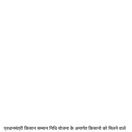
प्रधानमंत्री किसान सम्मान निधि योजना के अन्तर्गत किसानो को मिलने वाले