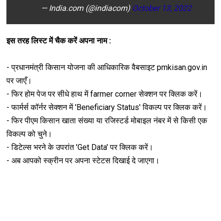
— India.com (@indiacom)
October 13, 2022
इस तरह लिस्ट में चैक करें अपना नाम :
- प्रधानमंत्री किसान योजना की आधिकारिक वैबसाइट pmkisan.gov.in
पर जाएँ।
- फिर होम पेज पर सीधे हाथ में farmer corner सेक्शन पर क्लिक करें।
- फार्मर्स कॉर्नर सेक्शन में 'Beneficiary Status' विकल्प पर क्लिक करें।
- फिर पीएम किसान खाता संख्या या रजिस्टर्ड मोबाइल नंबर में से किसी एक
विकल्प को चुने।
- डिटेल्स भरने के उपरांत 'Get Data' पर क्लिक करें।
- अब आपको स्क्रीन पर अपना स्टेटस दिखाई दे जाएगा।