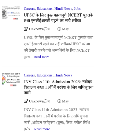
Careers
,
Educations
,
Hindi News
,
Jobs
UPSC के लिए कुछ महत्वपूर्ण NCERT पुस्तकें
तथा एनसीईआरटी पढ़ने का सही तरीका-
Unknown
0
May
UPSC के लिए कुछ महत्वपूर्ण NCERT पुस्तकें तथा
एनसीईआरटी पढ़ने का सही तरीका-UPSC परीक्षा
की तैयारी करने वाले अभ्यर्थियों के लिए NCERT
पुस्त...
Read more
Careers
,
Educations
,
Hindi News
JNV Class 11th Admission 2023: नवोदय
विद्यालय कक्षा 11वीं में प्रवेश के लिए अधिसूचना
जारी
Unknown
0
May
JNV Class 11th Admission 2023: नवोदय
विद्यालय कक्षा 11वीं में प्रवेश के लिए अधिसूचना
जारी ,आवेदन प्रक्रिया (शुरू), लिंक, परीक्षा तिथि
(घोष...
Read more