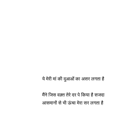
ये मेरी मां की दुआओं का असर लगता है
मैंने जिस वक़्त तेरे दर पे किया है सजदा
आसमानों से भी ऊंचा मेरा सर लगता है