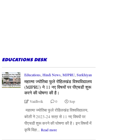
EDUCATIONS DESK
Educations
,
Hindi News
,
MJPRU
,
Surkhiyan
महात्मा ज्योतिबा फुले रोहिलखंड विश्वविद्यालय
(MJPRU) ने 11 नए विषयों पर पीएचडी शुरू
करने की घोषणा की है।
Vaidhvik
0
Sep
महात्मा ज्योतिबा फुले रोहिलखंड विश्वविद्यालय,
बरेली ने 2023-24 सत्र से 11 नए विषयों पर
पीएचडी शुरू करने की घोषणा की है। इन विषयों में
कृषि विज्ञ...
Read more