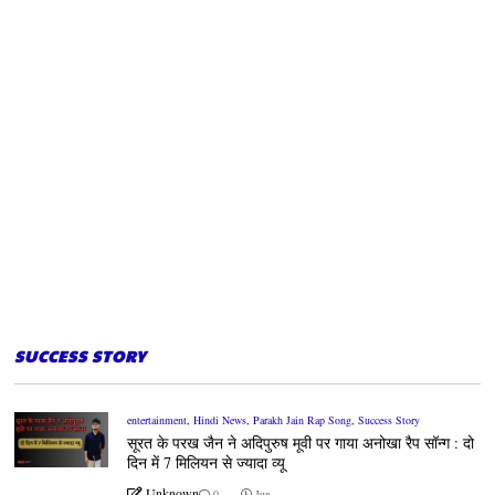
SUCCESS STORY
entertainment
,
Hindi News
,
Parakh Jain Rap Song
,
Success Story
सूरत के परख जैन ने अदिपुरुष मूवी पर गाया अनोखा रैप सॉन्ग : दो
दिन में 7 मिलियन से ज्यादा व्यू
Unknown
0
Jun