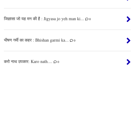
जिज्ञासा जो यह मन की है : Jigyasa jo yeh man ki...
0
भीषण गर्मी का कहर : Bhishan garmi ka...
0
करो नाथ उपकार: Karo nath....
0