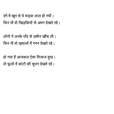
दंगे में खून से ये सड़क लाल हो गयी।
फिर भी वो खिड़कियों से अमन देखते रहे।
लोगों ने उनके पाँव से ज़मीन खींच ली।
फिर भी वो ख़यालों में गगन देखते रहे।
हो गया है आजकल ऐसा मिजाज कुछ।
वो फूलों में कांटों की चुभन देखते रहे।