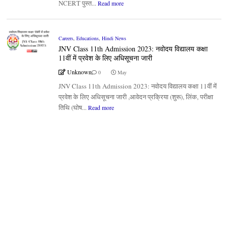
NCERT पुस्त...
Read more
Careers
,
Educations
,
Hindi News
JNV Class 11th Admission 2023: नवोदय विद्यालय कक्षा
11वीं में प्रवेश के लिए अधिसूचना जारी
Unknown
0
May
JNV Class 11th Admission 2023: नवोदय विद्यालय कक्षा 11वीं में
प्रवेश के लिए अधिसूचना जारी ,आवेदन प्रक्रिया (शुरू), लिंक, परीक्षा
तिथि (घोष...
Read more