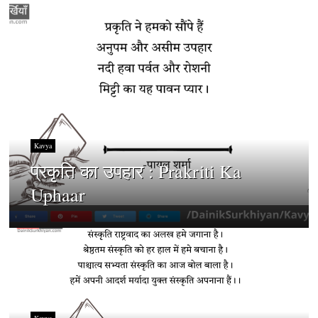
Kavya
प्रकृति का उपहार : Prakriti Ka
Uphaar