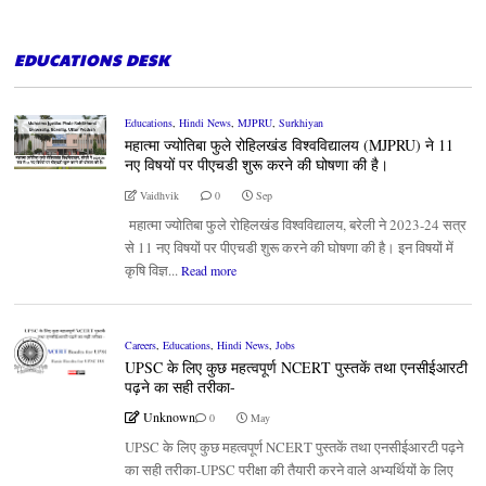
EDUCATIONS DESK
Educations
,
Hindi News
,
MJPRU
,
Surkhiyan
महात्मा ज्योतिबा फुले रोहिलखंड विश्वविद्यालय (MJPRU) ने 11
नए विषयों पर पीएचडी शुरू करने की घोषणा की है।
Vaidhvik
0
Sep
महात्मा ज्योतिबा फुले रोहिलखंड विश्वविद्यालय, बरेली ने 2023-24 सत्र
से 11 नए विषयों पर पीएचडी शुरू करने की घोषणा की है। इन विषयों में
कृषि विज्ञ...
Read more
Careers
,
Educations
,
Hindi News
,
Jobs
UPSC के लिए कुछ महत्वपूर्ण NCERT पुस्तकें तथा एनसीईआरटी
पढ़ने का सही तरीका-
Unknown
0
May
UPSC के लिए कुछ महत्वपूर्ण NCERT पुस्तकें तथा एनसीईआरटी पढ़ने
का सही तरीका-UPSC परीक्षा की तैयारी करने वाले अभ्यर्थियों के लिए