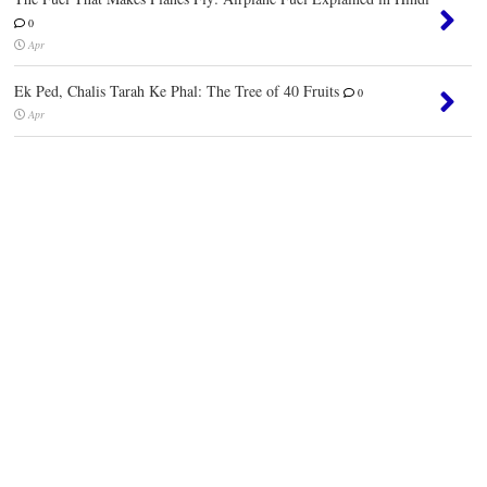
0
Apr
Ek Ped, Chalis Tarah Ke Phal: The Tree of 40 Fruits
0
Apr