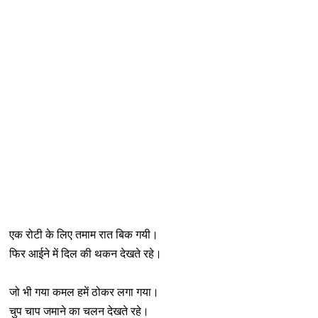
एक रोटी के लिए तमाम रात बिक गयी।
फिर आईने में दिल की थकन देखते रहे।
जो भी गया कमल हमें ठोकर लगा गया।
चुप चाप जमाने का चलन देखते रहे।