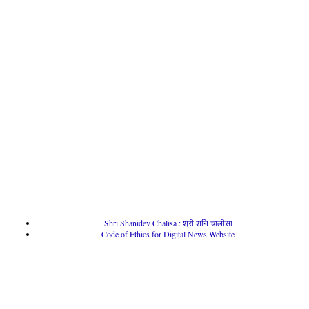
Shri Shanidev Chalisa : श्री शनि चालीसा
Code of Ethics for Digital News Website