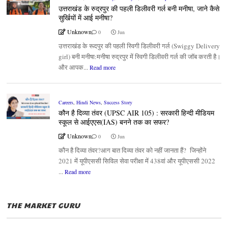
उत्तराखंड के रुद्रपुर की पहली डिलीवरी गर्ल बनी मनीषा, जाने कैसे
सुर्खियों में आई मनीषा?
Unknown
0
Jun
उत्तराखंड के रूदपुर की पहली स्विगी डिलीवरी गर्ल (Swiggy Delivery
girl) बनी मनीषा:मनीषा रुद्रपुर में स्विगी डिलीवरी गर्ल की जॉब करती है।
और आपक...
Read more
Careers
,
Hindi News
,
Success Story
कौन है दिव्या तंवर (UPSC AIR 105) : सरकारी हिन्दी मीडियम
स्कूल से आईएएस(IAS) बनने तक का सफर?
Unknown
0
Jun
कौन है दिव्या तंवर?आग बात दिव्या तंवर को नहीं जानता हैं? जिन्होंने
2021 में यूपीएससी सिविल सेवा परीक्षा में 438वां और यूपीएससी 2022
...
Read more
THE MARKET GURU