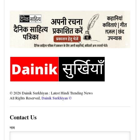
©
2026
Dainik Surkhiyan : Latest Hindi Trending News
All Rights Reserved,
Dainik Surkhiyan ©
Contact Us
नाम