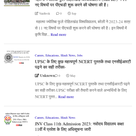
नए विषयों पर पीएचडी शुरू करने की घोषणा की है।
Vaidhvik
0
Sep
महात्मा ज्योतिबा फुले रोहिलखंड विश्वविद्यालय, बरेली ने 2023-24 सत्र
से 11 नए विषयों पर पीएचडी शुरू करने की घोषणा की है। इन विषयों में
कृषि विज्ञ...
Read more
Careers
,
Educations
,
Hindi News
,
Jobs
UPSC के लिए कुछ महत्वपूर्ण NCERT पुस्तकें तथा एनसीईआरटी
पढ़ने का सही तरीका-
Unknown
0
May
UPSC के लिए कुछ महत्वपूर्ण NCERT पुस्तकें तथा एनसीईआरटी पढ़ने
का सही तरीका-UPSC परीक्षा की तैयारी करने वाले अभ्यर्थियों के लिए
NCERT पुस्त...
Read more
Careers
,
Educations
,
Hindi News
JNV Class 11th Admission 2023: नवोदय विद्यालय कक्षा
11वीं में प्रवेश के लिए अधिसूचना जारी