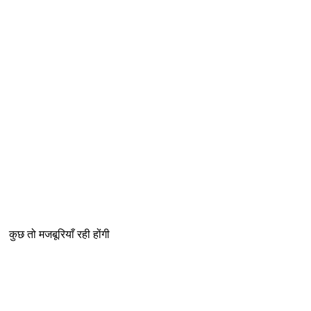
कुछ तो मजबूरियाँ रही होंगी