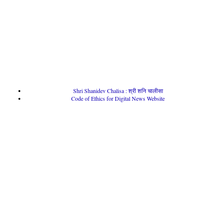
Shri Shanidev Chalisa : श्री शनि चालीसा
Code of Ethics for Digital News Website