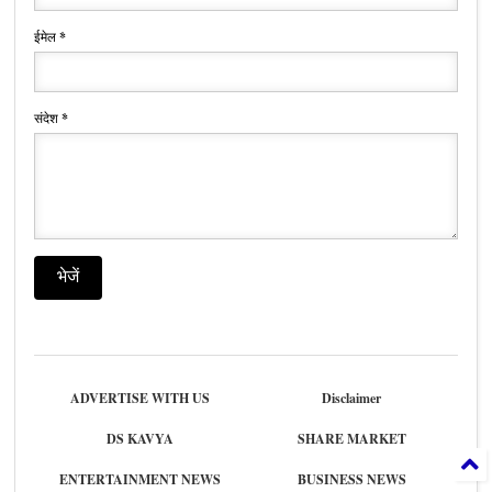
ईमेल
*
संदेश
*
ADVERTISE WITH US
Disclaimer
DS KAVYA
SHARE MARKET
ENTERTAINMENT NEWS
BUSINESS NEWS