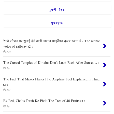
पुरानी पोस्ट
मुख्यपृष्ठ
रेलवे स्टेशन पर सुनाई देने वाली आवाज यात्रीगण कृपया ध्यान दें - The iconic
voice of railway.
0
Nov
The Cursed Temples of Kiradu: Don't Look Back After Sunset
0
Apr
The Fuel That Makes Planes Fly: Airplane Fuel Explained in Hindi
0
Apr
Ek Ped, Chalis Tarah Ke Phal: The Tree of 40 Fruits
0
Apr