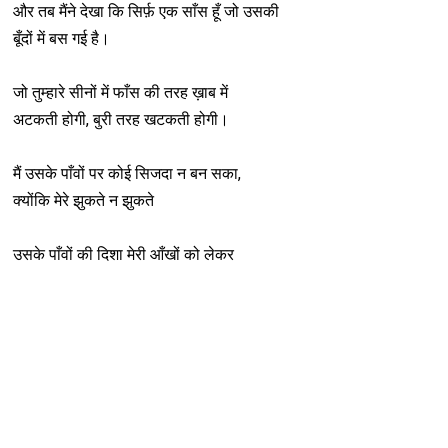
और तब मैंने देखा कि सिर्फ़ एक साँस हूँ जो उसकी
बूँदों में बस गई है।
जो तुम्हारे सीनों में फाँस की तरह ख़ाब में
अटकती होगी, बुरी तरह खटकती होगी।
मैं उसके पाँवों पर कोई सिजदा न बन सका,
क्योंकि मेरे झुकते न झुकते
उसके पाँवों की दिशा मेरी आँखों को लेकर