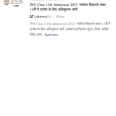
JNV Class 11th Admission 2023: नवोदय विद्यालय कक्षा
11वीं में प्रवेश के लिए अधिसूचना जारी
Unknown
0
May
JNV Class 11th Admission 2023: नवोदय विद्यालय कक्षा 11वीं में
प्रवेश के लिए अधिसूचना जारी ,आवेदन प्रक्रिया (शुरू), लिंक, परीक्षा
तिथि (घोष...
Read more