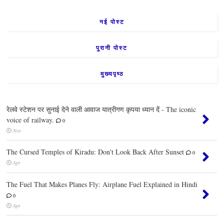
नई पोस्ट
पुरानी पोस्ट
मुख्यपृष्ठ
रेलवे स्टेशन पर सुनाई देने वाली आवाज यात्रीगण कृपया ध्यान दें - The iconic
voice of railway.
0
Nov
The Cursed Temples of Kiradu: Don't Look Back After Sunset
0
Apr
The Fuel That Makes Planes Fly: Airplane Fuel Explained in Hindi
0
Apr