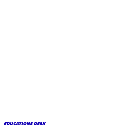
EDUCATIONS DESK