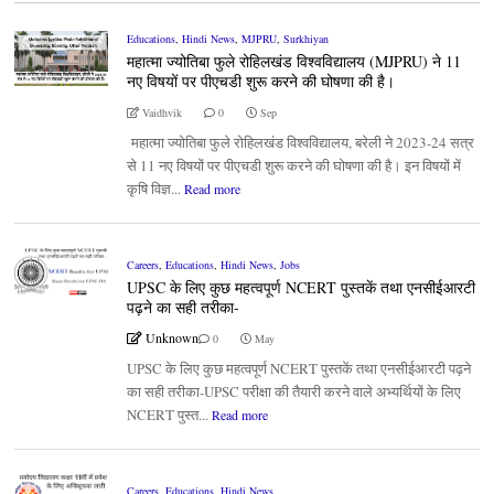
Educations
,
Hindi News
,
MJPRU
,
Surkhiyan
महात्मा ज्योतिबा फुले रोहिलखंड विश्वविद्यालय (MJPRU) ने 11
नए विषयों पर पीएचडी शुरू करने की घोषणा की है।
Vaidhvik
0
Sep
महात्मा ज्योतिबा फुले रोहिलखंड विश्वविद्यालय, बरेली ने 2023-24 सत्र
से 11 नए विषयों पर पीएचडी शुरू करने की घोषणा की है। इन विषयों में
कृषि विज्ञ...
Read more
Careers
,
Educations
,
Hindi News
,
Jobs
UPSC के लिए कुछ महत्वपूर्ण NCERT पुस्तकें तथा एनसीईआरटी
पढ़ने का सही तरीका-
Unknown
0
May
UPSC के लिए कुछ महत्वपूर्ण NCERT पुस्तकें तथा एनसीईआरटी पढ़ने
का सही तरीका-UPSC परीक्षा की तैयारी करने वाले अभ्यर्थियों के लिए
NCERT पुस्त...
Read more
Careers
,
Educations
,
Hindi News