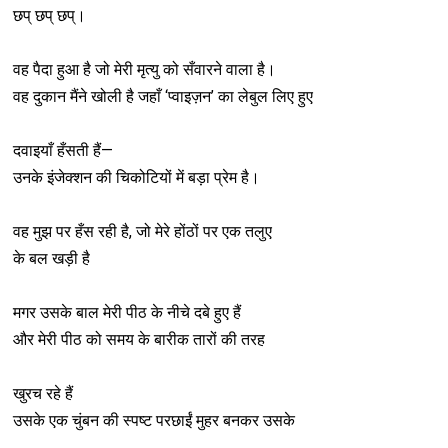
छप् छप् छप्।
वह पैदा हुआ है जो मेरी मृत्यु को सँवारने वाला है।
वह दुकान मैंने खोली है जहाँ ‘प्वाइज़न’ का लेबुल लिए हुए
दवाइयाँ हँसती हैं—
उनके इंजेक्शन की चिकोटियों में बड़ा प्रेम है।
वह मुझ पर हँस रही है, जो मेरे होंठों पर एक तलुए
के बल खड़ी है
मगर उसके बाल मेरी पीठ के नीचे दबे हुए हैं
और मेरी पीठ को समय के बारीक तारों की तरह
खुरच रहे हैं
उसके एक चुंबन की स्पष्ट परछाईं मुहर बनकर उसके