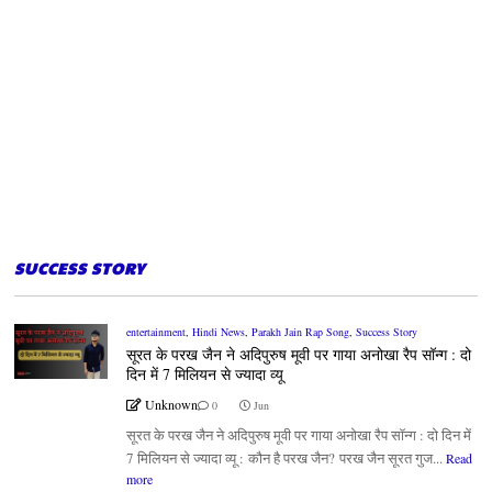
SUCCESS STORY
entertainment
,
Hindi News
,
Parakh Jain Rap Song
,
Success Story
सूरत के परख जैन ने अदिपुरुष मूवी पर गाया अनोखा रैप सॉन्ग : दो
दिन में 7 मिलियन से ज्यादा व्यू
Unknown
0
Jun
सूरत के परख जैन ने अदिपुरुष मूवी पर गाया अनोखा रैप सॉन्ग : दो दिन में
7 मिलियन से ज्यादा व्यू : कौन है परख जैन? परख जैन सूरत गुज...
Read
more