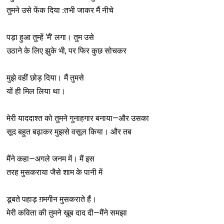
तुमने उसे फेंक दिया ׃ तभी जाकर मैं नीचे
पड़ा हुआ तुम्हें ‘मैं’ लगा। तुम उसे
उठाने के लिए झुके भी, पर फिर कुछ सोचकर
मुझे वहीं छोड़ दिया। मैं तुमसे
यों ही मिल लिया था।
मेरी याददाश्त को तुमने गुनाहगार बनाया—और उसका
सूद बहुत बढ़ाकर मुझसे वसूल किया। और तब
मैंने कहा—अगले जनम में। मैं इस
तरह मुसकराया जैसे शाम के पानी में
डूबते पहाड़ ग़मगीन मुसकराते हैं।
मेरी कविता की तुमने ख़ूब दाद दी—मैंने समझा