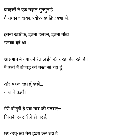
कबूतरों ने एक ग़ज़ल गुनगुनाई...
मैं समझ न सका, रदीफ़-क़ाफ़िए क्या थे,
इतना ख़फ़ीफ़, इतना हलका, इतना मीठा
उनका दर्द था।
आसमान में गंगा की रेत आईने की तरह हिल रही है।
मैं उसी में कीचड़ की तरह सो रहा हूँ
और चमक रहा हूँ कहीं...
न जाने कहाँ।
मेरी बाँसुरी है एक नाव की पतवार—
जिसके स्वर गीले हो गए हैं,
छप्-छप्-छप् मेरा हृदय कर रहा है...