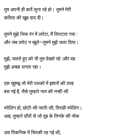
तुम अपनी ही बातें सुना रहे हो। तुमने मेरी
कविता की ख़ूब दाद दी।
और जब लपेट न खुले—तुमने मुझे जला दिया।
मुझे, जलते हुए को भी तुम देखते रहे ׃ और वह
मुझे अच्छा लगता रहा।
एक ख़ुशबू जो मेरी पलकों में इशारों की तरह
बस गई है, जैसे तुम्हारे नाम की नन्हीं-सी
स्पेलिंग हो, छोटी-सी प्यारी-सी, तिरछी स्पेलिंग।
आह, तुम्हारे दाँतों से जो दूब के तिनके की नोक
उस पिकनिक में चिपकी रह गई थी,