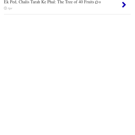
Ek Ped, Chalis Tarah Ke Phal: The Tree of 40 Fruits
0
Apr