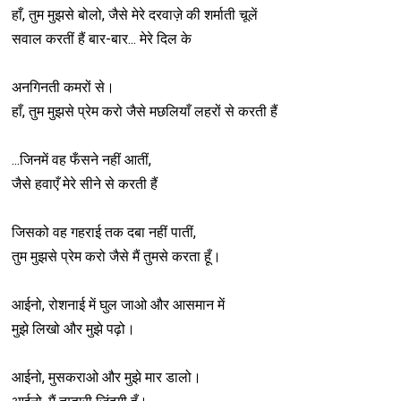
हाँ, तुम मुझसे बोलो, जैसे मेरे दरवाज़े की शर्माती चूलें
सवाल करतीं हैं बार-बार... मेरे दिल के
अनगिनती कमरों से।
हाँ, तुम मुझसे प्रेम करो जैसे मछलियाँ लहरों से करती हैं
...जिनमें वह फँसने नहीं आतीं,
जैसे हवाएँ मेरे सीने से करती हैं
जिसको वह गहराई तक दबा नहीं पातीं,
तुम मुझसे प्रेम करो जैसे मैं तुमसे करता हूँ।
आईनो, रोशनाई में घुल जाओ और आसमान में
मुझे लिखो और मुझे पढ़ो।
आईनो, मुसकराओ और मुझे मार डालो।