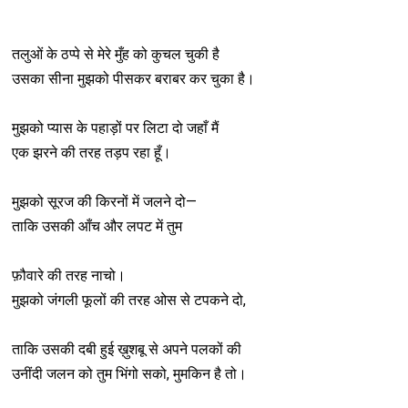
तलुओं के ठप्पे से मेरे मुँह को कुचल चुकी है
उसका सीना मुझको पीसकर बराबर कर चुका है।
मुझको प्यास के पहाड़ों पर लिटा दो जहाँ मैं
एक झरने की तरह तड़प रहा हूँ।
मुझको सूरज की किरनों में जलने दो—
ताकि उसकी आँच और लपट में तुम
फ़ौवारे की तरह नाचो।
मुझको जंगली फूलों की तरह ओस से टपकने दो,
ताकि उसकी दबी हुई ख़ुशबू से अपने पलकों की
उनींदी जलन को तुम भिंगो सको, मुमकिन है तो।