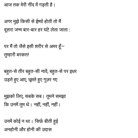
आज तक मेरी नींद में गड़ती है।
अगर मुझे किसी से ईर्ष्या होती तो मैं
पर मैं तो जैसे इसी शरीर से अमर हूँ—
तुम्हारी बरकत!
बहुत-से तीर बहुत-सी नावें, बहुत-से पर इधर
उड़ते हुए आए, घूमते हुए गुज़र गए
मुझको लिए, सबके सब। तुमने समझा
कि उनमें तुम थे। नहीं, नहीं, नहीं।
उनमें कोई न था। सिर्फ़ बीती हुई
अनहोनी और होनी की उदास