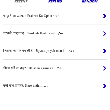
RECENT
REPLIES
RANDOM
प्रकृति का उपहार : Prakriti Ka Uphaar
0
संस्कृति राष्ट्रवाद : Sanskriti Rashtravad..
0
जिज्ञासा जो यह मन की है : Jigyasa jo yeh man ki...
0
भीषण गर्मी का कहर : Bhishan garmi ka...
0
करो नाथ उपकार: Karo nath....
0