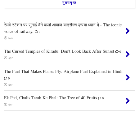
मुख्यपृष्ठ
रेलवे स्टेशन पर सुनाई देने वाली आवाज यात्रीगण कृपया ध्यान दें - The iconic
voice of railway.
0
Nov
The Cursed Temples of Kiradu: Don't Look Back After Sunset
0
Apr
The Fuel That Makes Planes Fly: Airplane Fuel Explained in Hindi
0
Apr
Ek Ped, Chalis Tarah Ke Phal: The Tree of 40 Fruits
0
Apr