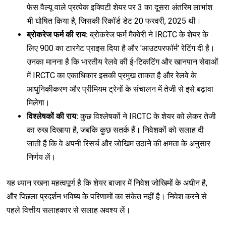
फेस वैल्यू वाले प्रत्येक इक्विटी शेयर पर ₹3 का दूसरा अंतरिम लाभांश
भी घोषित किया है, जिसकी रिकॉर्ड डेट 20 फरवरी, 2025 थी।
ब्रोकरेज फर्म की राय:
ब्रोकरेज फर्म मैक्वेरी ने IRCTC के शेयर के
लिए ₹900 का टारगेट प्राइस दिया है और 'आउटपरफॉर्म' रेटिंग दी है।
उनका मानना है कि भारतीय रेलवे की ई-टिकटिंग और खानपान सेवाओं
में IRCTC का एकाधिकार इसकी प्रमुख ताकत है और रेलवे के
आधुनिकीकरण और प्रीमियम ट्रेनों के संचालन में तेजी से इसे बढ़ावा
मिलेगा।
विश्लेषकों की राय:
कुछ विश्लेषकों ने IRCTC के शेयर को लेकर तेजी
का रुख दिखाया है, जबकि कुछ सतर्क हैं। निवेशकों को सलाह दी
जाती है कि वे अपनी रिसर्च और जोखिम उठाने की क्षमता के अनुसार
निर्णय लें।
यह ध्यान रखना महत्वपूर्ण है कि शेयर बाजार में निवेश जोखिमों के अधीन है,
और पिछला प्रदर्शन भविष्य के परिणामों का संकेत नहीं है। निवेश करने से
पहले वित्तीय सलाहकार से सलाह अवश्य लें।