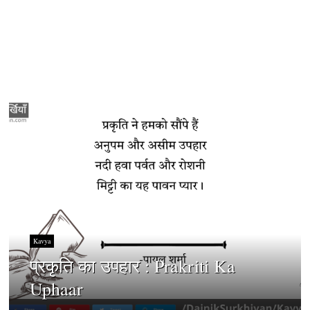
Kavya
प्रकृति का उपहार : Prakriti Ka
Uphaar