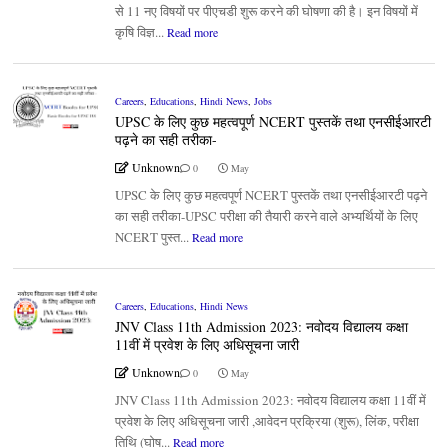
से 11 नए विषयों पर पीएचडी शुरू करने की घोषणा की है। इन विषयों में
कृषि विज्ञ...
Read more
Careers
,
Educations
,
Hindi News
,
Jobs
UPSC के लिए कुछ महत्वपूर्ण NCERT पुस्तकें तथा एनसीईआरटी
पढ़ने का सही तरीका-
Unknown
0
May
UPSC के लिए कुछ महत्वपूर्ण NCERT पुस्तकें तथा एनसीईआरटी पढ़ने
का सही तरीका-UPSC परीक्षा की तैयारी करने वाले अभ्यर्थियों के लिए
NCERT पुस्त...
Read more
Careers
,
Educations
,
Hindi News
JNV Class 11th Admission 2023: नवोदय विद्यालय कक्षा
11वीं में प्रवेश के लिए अधिसूचना जारी
Unknown
0
May
JNV Class 11th Admission 2023: नवोदय विद्यालय कक्षा 11वीं में
प्रवेश के लिए अधिसूचना जारी ,आवेदन प्रक्रिया (शुरू), लिंक, परीक्षा
तिथि (घोष...
Read more