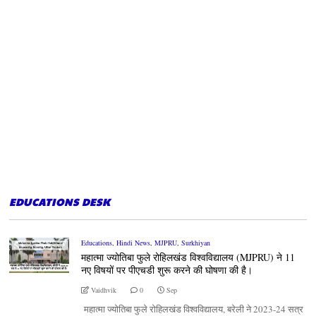
EDUCATIONS DESK
Educations
,
Hindi News
,
MJPRU
,
Surkhiyan
महात्मा ज्योतिबा फुले रोहिलखंड विश्वविद्यालय (MJPRU) ने 11
नए विषयों पर पीएचडी शुरू करने की घोषणा की है।
Vaidhvik
0
Sep
महात्मा ज्योतिबा फुले रोहिलखंड विश्वविद्यालय, बरेली ने 2023-24 सत्र