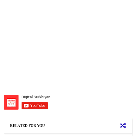
RELATED FOR YOU