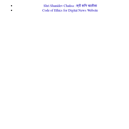
Shri Shanidev Chalisa : श्री शनि चालीसा
Code of Ethics for Digital News Website