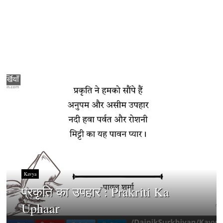
Kavya
प्रकृति का उपहार : Prakriti Ka
Uphaar