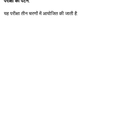
परीक्षा का पैटर्न:
यह परीक्षा तीन चरणों में आयोजित की जाती है: