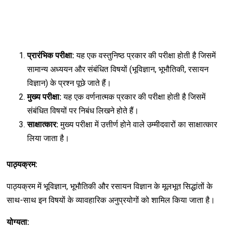
प्रारंभिक परीक्षा:
यह एक वस्तुनिष्ठ प्रकार की परीक्षा होती है जिसमें
सामान्य अध्ययन और संबंधित विषयों (भूविज्ञान, भूभौतिकी, रसायन
विज्ञान) के प्रश्न पूछे जाते हैं।
मुख्य परीक्षा:
यह एक वर्णनात्मक प्रकार की परीक्षा होती है जिसमें
संबंधित विषयों पर निबंध लिखने होते हैं।
साक्षात्कार:
मुख्य परीक्षा में उत्तीर्ण होने वाले उम्मीदवारों का साक्षात्कार
लिया जाता है।
पाठ्यक्रम:
पाठ्यक्रम में भूविज्ञान, भूभौतिकी और रसायन विज्ञान के मूलभूत सिद्धांतों के
साथ-साथ इन विषयों के व्यावहारिक अनुप्रयोगों को शामिल किया जाता है।
योग्यता: