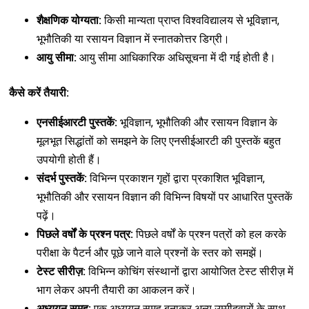
शैक्षणिक योग्यता:
किसी मान्यता प्राप्त विश्वविद्यालय से भूविज्ञान,
भूभौतिकी या रसायन विज्ञान में स्नातकोत्तर डिग्री।
आयु सीमा:
आयु सीमा आधिकारिक अधिसूचना में दी गई होती है।
कैसे करें तैयारी:
एनसीईआरटी पुस्तकें:
भूविज्ञान, भूभौतिकी और रसायन विज्ञान के
मूलभूत सिद्धांतों को समझने के लिए एनसीईआरटी की पुस्तकें बहुत
उपयोगी होती हैं।
संदर्भ पुस्तकें:
विभिन्न प्रकाशन गृहों द्वारा प्रकाशित भूविज्ञान,
भूभौतिकी और रसायन विज्ञान की विभिन्न विषयों पर आधारित पुस्तकें
पढ़ें।
पिछले वर्षों के प्रश्न पत्र:
पिछले वर्षों के प्रश्न पत्रों को हल करके
परीक्षा के पैटर्न और पूछे जाने वाले प्रश्नों के स्तर को समझें।
टेस्ट सीरीज़:
विभिन्न कोचिंग संस्थानों द्वारा आयोजित टेस्ट सीरीज़ में
भाग लेकर अपनी तैयारी का आकलन करें।
अध्ययन समूह:
एक अध्ययन समूह बनाकर अन्य उम्मीदवारों के साथ