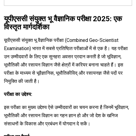
यूपीएससी संयुक्त भू वैज्ञानिक परीक्षा 2025: एक
विस्तृत मार्गदर्शिका
यूपीएससी संयुक्त भू वैज्ञानिक परीक्षा (Combined Geo-Scientist
Examination) भारत में सबसे प्रतिष्ठित परीक्षाओं में से एक है। यह परीक्षा
उन उम्मीदवारों के लिए एक सुनहरा अवसर प्रदान करती है जो भूविज्ञान,
भूभौतिकी और रसायन विज्ञान जैसे क्षेत्रों में करियर बनाना चाहते हैं। इस
परीक्षा के माध्यम से भूवैज्ञानिक, भूभौतिकीविद् और रसायनज्ञ जैसे पदों पर
नियुक्ति की जाती है।
परीक्षा का उद्देश्य:
इस परीक्षा का मुख्य उद्देश्य ऐसे उम्मीदवारों का चयन करना है जिनमें भूविज्ञान,
भूभौतिकी और रसायन विज्ञान का गहन ज्ञान हो और जो देश के खनिज
संसाधनों के विकास और प्रबंधन में योगदान दे सकें।