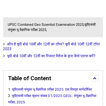
Unknown
-
Jul 18 2026
संस्कृति राष्ट्रवाद : Sanskriti Rashtravad..
Unknown
-
Jul 18 2026
UPSC Combined Geo Scientist Examination 2025,यूपीएससी
संयुक्त भू वैज्ञानिक परीक्षा 2025,
कौन है यूपी बोर्ड 10वीं और 12वीं का टॉपर? यूपी बोर्ड 10वीं 12वीं टॉपर
2023
यूपी बोर्ड 10वीं और 12वीं का रिजल्ट मैसेज के द्वारा कैसे प्राप्त करें?
Table of Content
यूपीएससी संयुक्त भू वैज्ञानिक परीक्षा 2025: एक विस्तृत मार्गदर्शिका
यूपीएससी परीक्षा सूचना संख्या 01/2025 GEOL: संयुक्त भू-वैज्ञानिक
परीक्षा, 2025