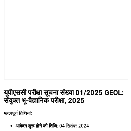
यूपीएससी परीक्षा सूचना संख्या 01/2025 GEOL:
संयुक्त भू-वैज्ञानिक परीक्षा, 2025
महत्वपूर्ण तिथियां:
आवेदन शुरू होने की तिथि:
04 सितंबर 2024