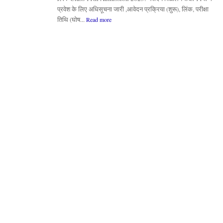
प्रवेश के लिए अधिसूचना जारी ,आवेदन प्रक्रिया (शुरू), लिंक, परीक्षा
तिथि (घोष...
Read more