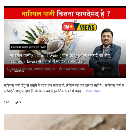
Coconut Water peene ke fayde
नारियल पानी(Coconut Water) पीने के कुछ ऐसे फायदे जो डेंगू
(Dengue fever) से बचाने में मदद कर सकते हैं?
By
Vaidhvik
नारियल पानी डेंगू से बचाने में मदद कर सकता है, लेकिन यह एक इलाज नहीं है। नारियल पानी में
इलेक्ट्रोलाइट्स होते हैं, जो शरीर को हाइड्रेटेड रखने में मदद ...
Read more
0
Oct