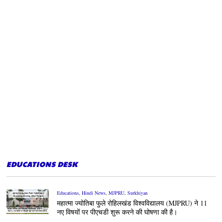
EDUCATIONS DESK
Educations
,
Hindi News
,
MJPRU
,
Surkhiyan
महात्मा ज्योतिबा फुले रोहिलखंड विश्वविद्यालय (MJPRU) ने 11
नए विषयों पर पीएचडी शुरू करने की घोषणा की है।