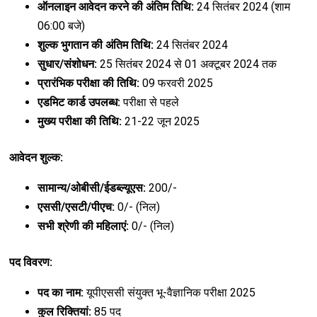
ऑनलाइन आवेदन करने की अंतिम तिथि:
24 सितंबर 2024 (शाम
06:00 बजे)
शुल्क भुगतान की अंतिम तिथि:
24 सितंबर 2024
सुधार/संशोधन:
25 सितंबर 2024 से 01 अक्टूबर 2024 तक
प्रारंभिक परीक्षा की तिथि:
09 फरवरी 2025
एडमिट कार्ड उपलब्ध:
परीक्षा से पहले
मुख्य परीक्षा की तिथि:
21-22 जून 2025
आवेदन शुल्क:
सामान्य/ओबीसी/ईडब्ल्यूएस:
₹200/-
एससी/एसटी/पीएच:
0/- (निल)
सभी श्रेणी की महिलाएं:
0/- (निल)
पद विवरण:
पद का नाम:
यूपीएससी संयुक्त भू-वैज्ञानिक परीक्षा 2025
कुल रिक्तियां:
85 पद