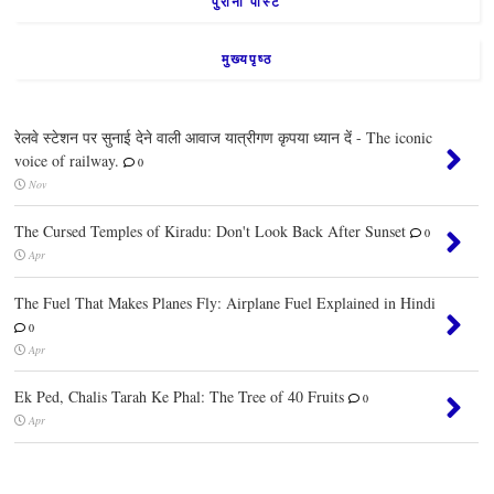
पुरानी पोस्ट
मुख्यपृष्ठ
रेलवे स्टेशन पर सुनाई देने वाली आवाज यात्रीगण कृपया ध्यान दें - The iconic
voice of railway.
0
Nov
The Cursed Temples of Kiradu: Don't Look Back After Sunset
0
Apr
The Fuel That Makes Planes Fly: Airplane Fuel Explained in Hindi
0
Apr
Ek Ped, Chalis Tarah Ke Phal: The Tree of 40 Fruits
0
Apr