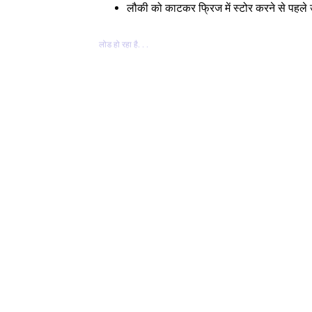
लौकी को काटकर फ्रिज में स्टोर करने से पहले उस
लोड हो रहा है. . .