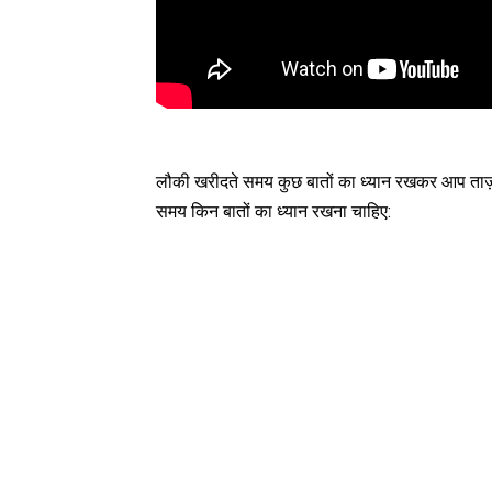
लौकी खरीदते समय कुछ बातों का ध्यान रखकर आप ताज़ा
समय किन बातों का ध्यान रखना चाहिए: