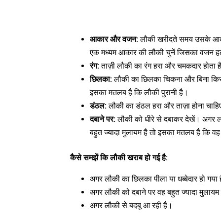
आकार और वजन:
लौकी खरीदते समय उसके आका
एक मध्यम आकार की लौकी चुनें जिसका वजन हल
रंग:
ताज़ी लौकी का रंग हरा और चमकदार होता है।
छिलका:
लौकी का छिलका चिकना और बिना किसी 
इसका मतलब है कि लौकी पुरानी है।
डंठल:
लौकी का डंठल हरा और ताज़ा होना चाहिए
दबाने पर:
लौकी को धीरे से दबाकर देखें। अगर 
बहुत ज्यादा मुलायम है तो इसका मतलब है कि वह
कैसे समझें कि लौकी खराब हो गई है:
अगर लौकी का छिलका पीला या धब्बेदार हो गया 
अगर लौकी को दबाने पर वह बहुत ज्यादा मुलायम 
अगर लौकी से बदबू आ रही है।