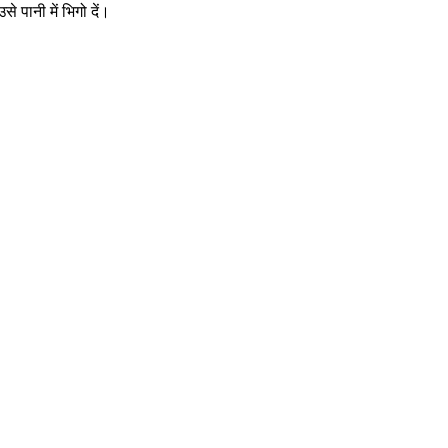
े पानी में भिगो दें।