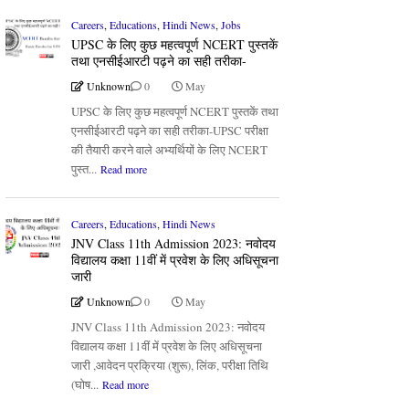
Careers
,
Educations
,
Hindi News
,
Jobs
UPSC के लिए कुछ महत्वपूर्ण NCERT पुस्तकें
तथा एनसीईआरटी पढ़ने का सही तरीका-
Unknown
0
May
UPSC के लिए कुछ महत्वपूर्ण NCERT पुस्तकें तथा
एनसीईआरटी पढ़ने का सही तरीका-UPSC परीक्षा
की तैयारी करने वाले अभ्यर्थियों के लिए NCERT
पुस्त...
Read more
Careers
,
Educations
,
Hindi News
JNV Class 11th Admission 2023: नवोदय
विद्यालय कक्षा 11वीं में प्रवेश के लिए अधिसूचना
जारी
Unknown
0
May
JNV Class 11th Admission 2023: नवोदय
विद्यालय कक्षा 11वीं में प्रवेश के लिए अधिसूचना
जारी ,आवेदन प्रक्रिया (शुरू), लिंक, परीक्षा तिथि
(घोष...
Read more