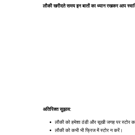
लौकी खरीदते समय इन बातों का ध्यान रखकर आप स्वाद
अतिरिक्त सुझाव:
लौकी को हमेशा ठंडी और सूखी जगह पर स्टोर कर
लौकी को कभी भी फ्रिज में स्टोर न करें।