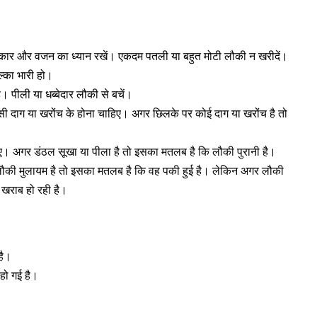
र और वजन का ध्यान रखें। एकदम पतली या बहुत मोटी लौकी न खरीदें।
्का भारी हो।
 पीली या धब्बेदार लौकी से बचें।
दाग या खरोंच के होना चाहिए। अगर छिलके पर कोई दाग या खरोंच है तो
। अगर डंठल सूखा या पीला है तो इसका मतलब है कि लौकी पुरानी है।
लौकी मुलायम है तो इसका मतलब है कि वह पकी हुई है। लेकिन अगर लौकी
 खराब हो रही है।
है।
हो गई है।