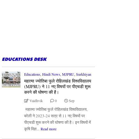
EDUCATIONS DESK
Educations
,
Hindi News
,
MJPRU
,
Surkhiyan
महात्मा ज्योतिबा फुले रोहिलखंड विश्वविद्यालय
(MJPRU) ने 11 नए विषयों पर पीएचडी शुरू
करने की घोषणा की है।
Vaidhvik
0
Sep
महात्मा ज्योतिबा फुले रोहिलखंड विश्वविद्यालय,
बरेली ने 2023-24 सत्र से 11 नए विषयों पर
पीएचडी शुरू करने की घोषणा की है। इन विषयों में
कृषि विज्ञ...
Read more