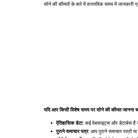
सोने की कीमतों के बारे में वास्तविक समय में जानकारी प
यदि आप किसी विशेष समय पर सोने की कीमत जानना चाहत
ऐतिहासिक डेटा:
कई वेबसाइट्स और डेटाबेस हैं ज
पुराने समाचार पत्र:
आप पुराने समाचार पत्रों या प