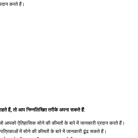
्रदान करते हैं।
े हैं, तो आप निम्नलिखित तरीके अपना सकते हैं:
ो आपको ऐतिहासिक सोने की कीमतों के बारे में जानकारी प्रदान करते हैं।
त्रिकाओं में सोने की कीमतों के बारे में जानकारी ढूंढ सकते हैं।