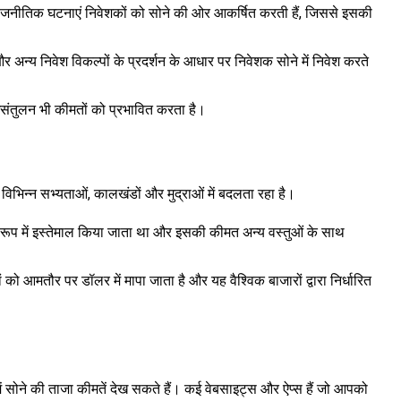
-राजनीतिक घटनाएं निवेशकों को सोने की ओर आकर्षित करती हैं, जिससे इसकी
 अन्य निवेश विकल्पों के प्रदर्शन के आधार पर निवेशक सोने में निवेश करते
असंतुलन भी कीमतों को प्रभावित करता है।
भिन्न सभ्यताओं, कालखंडों और मुद्राओं में बदलता रहा है।
के रूप में इस्तेमाल किया जाता था और इसकी कीमत अन्य वस्तुओं के साथ
ो आमतौर पर डॉलर में मापा जाता है और यह वैश्विक बाजारों द्वारा निर्धारित
सोने की ताजा कीमतें देख सकते हैं। कई वेबसाइट्स और ऐप्स हैं जो आपको