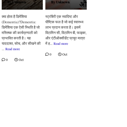
By
Unknown
By
Unknown
क्या होता है डिमेंशिया
स्ट्रॉबेरी एक स्वादिष्ट और
(Dementia)?Dementia:
पौष्टिक फल है जो कई स्वास्थ्य
डिमेंशिया एक ऐसी स्थिति है जो
लाभ प्रदान करता है। इसमें
मस्तिष्क की कार्यप्रणाली को
विटामिन सी, विटामिन बी, फाइबर,
प्रभावित करती है। यह
और एंटीऑक्सीडेंट प्रचुर मात्रा
याददाश्त, सोच, और सीखने की
में ह...
Read more
...
Read more
0
Oct
0
Oct