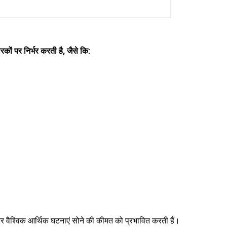
ों पर निर्भर करती है, जैसे कि:
, और वैश्विक आर्थिक घटनाएं सोने की कीमत को प्रभावित करती हैं।