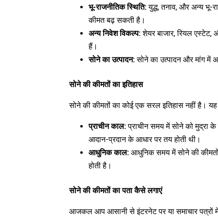
भू-राजनीतिक स्थिति:
युद्ध, तनाव, और अन्य भू
कीमत बढ़ सकती है।
अन्य निवेश विकल्प:
शेयर बाजार, रियल एस्टेट, और
हैं।
सोने का उत्पादन:
सोने का उत्पादन और मांग में 
सोने की कीमतों का इतिहास
सोने की कीमतों का कोई एक सरल इतिहास नहीं है। यह वि
प्राचीन काल:
प्राचीन समय में सोने को मुद्रा 
आदान-प्रदान के आधार पर तय होती थी।
आधुनिक काल:
आधुनिक समय में सोने की कीमतों क
होती है।
सोने की कीमतों का पता कैसे लगाएं
आजकल आप आसानी से इंटरनेट पर या समाचार पत्रों में 