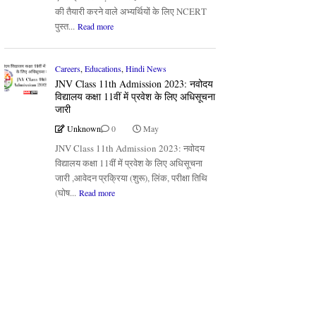
की तैयारी करने वाले अभ्यर्थियों के लिए NCERT
पुस्त...
Read more
Careers
,
Educations
,
Hindi News
JNV Class 11th Admission 2023: नवोदय
विद्यालय कक्षा 11वीं में प्रवेश के लिए अधिसूचना
जारी
Unknown
0
May
JNV Class 11th Admission 2023: नवोदय
विद्यालय कक्षा 11वीं में प्रवेश के लिए अधिसूचना
जारी ,आवेदन प्रक्रिया (शुरू), लिंक, परीक्षा तिथि
(घोष...
Read more