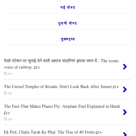
नई पोस्ट
पुरानी पोस्ट
मुख्यपृष्ठ
रेलवे स्टेशन पर सुनाई देने वाली आवाज यात्रीगण कृपया ध्यान दें - The iconic
voice of railway.
0
Nov
The Cursed Temples of Kiradu: Don't Look Back After Sunset
0
Apr
The Fuel That Makes Planes Fly: Airplane Fuel Explained in Hindi
0
Apr
Ek Ped, Chalis Tarah Ke Phal: The Tree of 40 Fruits
0