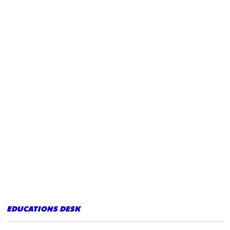
EDUCATIONS DESK