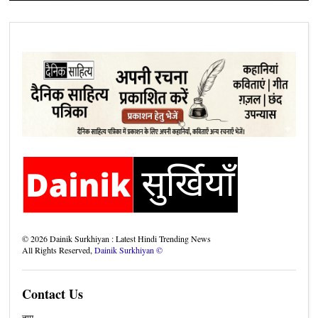
©
2026
Dainik Surkhiyan : Latest Hindi Trending News
All Rights Reserved,
Dainik Surkhiyan ©
Contact Us
नाम