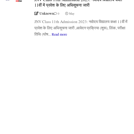
11वीं में प्रवेश के लिए अधिसूचना जारी
Unknown
0
May
JNV Class 11th Admission 2023: नवोदय विद्यालय कक्षा 11वीं में
प्रवेश के लिए अधिसूचना जारी ,आवेदन प्रक्रिया (शुरू), लिंक, परीक्षा
तिथि (घोष...
Read more