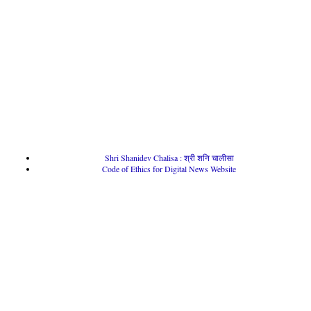
Shri Shanidev Chalisa : श्री शनि चालीसा
Code of Ethics for Digital News Website