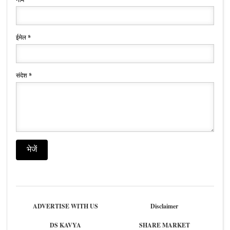
ईमेल
*
संदेश
*
ADVERTISE WITH US
Disclaimer
DS KAVYA
SHARE MARKET