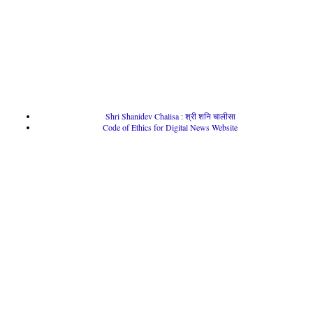
Shri Shanidev Chalisa : श्री शनि चालीसा
Code of Ethics for Digital News Website