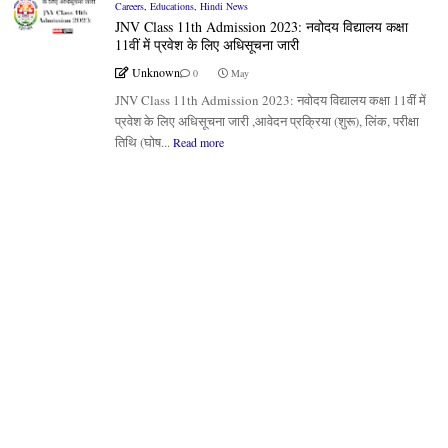
Careers
,
Educations
,
Hindi News
JNV Class 11th Admission 2023: नवोदय विद्यालय कक्षा
11वीं में प्रवेश के लिए अधिसूचना जारी
Unknown
0
May
JNV Class 11th Admission 2023: नवोदय विद्यालय कक्षा 11वीं में
प्रवेश के लिए अधिसूचना जारी ,आवेदन प्रक्रिया (शुरू), लिंक, परीक्षा
तिथि (घोष...
Read more