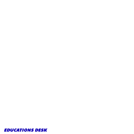
EDUCATIONS DESK