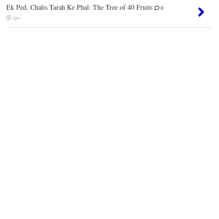
Ek Ped, Chalis Tarah Ke Phal: The Tree of 40 Fruits
0
Apr