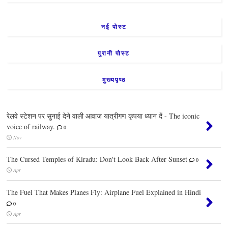
नई पोस्ट
पुरानी पोस्ट
मुख्यपृष्ठ
रेलवे स्टेशन पर सुनाई देने वाली आवाज यात्रीगण कृपया ध्यान दें - The iconic
voice of railway.
0
Nov
The Cursed Temples of Kiradu: Don't Look Back After Sunset
0
Apr
The Fuel That Makes Planes Fly: Airplane Fuel Explained in Hindi
0
Apr