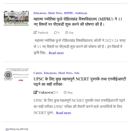
Educations
,
Hindi News
,
MJPRU
,
Surkhiyan
महात्मा ज्योतिबा फुले रोहिलखंड विश्वविद्यालय (MJPRU) ने 11
नए विषयों पर पीएचडी शुरू करने की घोषणा की है।
Vaidhvik
0
Sep
महात्मा ज्योतिबा फुले रोहिलखंड विश्वविद्यालय, बरेली ने 2023-24 सत्र
से 11 नए विषयों पर पीएचडी शुरू करने की घोषणा की है। इन विषयों में
कृषि विज्ञ...
Read more
Careers
,
Educations
,
Hindi News
,
Jobs
UPSC के लिए कुछ महत्वपूर्ण NCERT पुस्तकें तथा एनसीईआरटी
पढ़ने का सही तरीका-
Unknown
0
May
UPSC के लिए कुछ महत्वपूर्ण NCERT पुस्तकें तथा एनसीईआरटी पढ़ने
का सही तरीका-UPSC परीक्षा की तैयारी करने वाले अभ्यर्थियों के लिए
NCERT पुस्त...
Read more