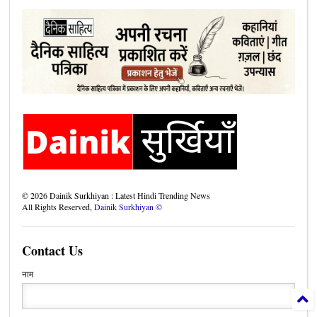
©
2026
Dainik Surkhiyan : Latest Hindi Trending News
All Rights Reserved,
Dainik Surkhiyan ©
Contact Us
नाम